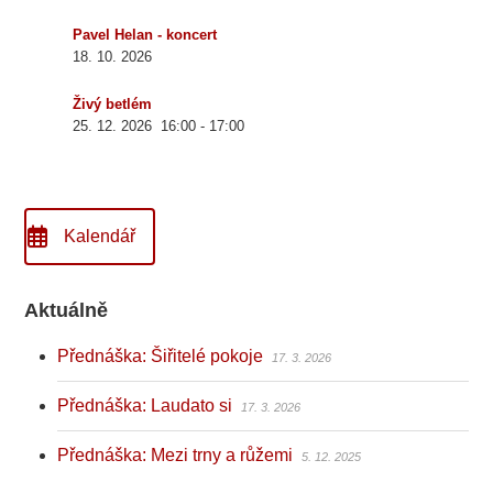
Pavel Helan - koncert
18. 10. 2026
Živý betlém
25. 12. 2026
16:00
-
17:00
Kalendář
Aktuálně
Přednáška: Šiřitelé pokoje
17. 3. 2026
Přednáška: Laudato si
17. 3. 2026
Přednáška: Mezi trny a růžemi
5. 12. 2025