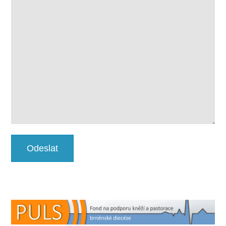
Odeslat