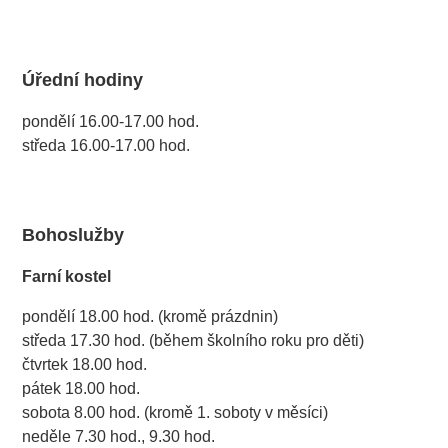
Úřední hodiny
pondělí 16.00-17.00 hod.
středa 16.00-17.00 hod.
Bohoslužby
Farní kostel
pondělí 18.00 hod. (kromě prázdnin)
středa 17.30 hod. (během školního roku pro děti)
čtvrtek 18.00 hod.
pátek 18.00 hod.
sobota 8.00 hod. (kromě 1. soboty v měsíci)
neděle 7.30 hod., 9.30 hod.