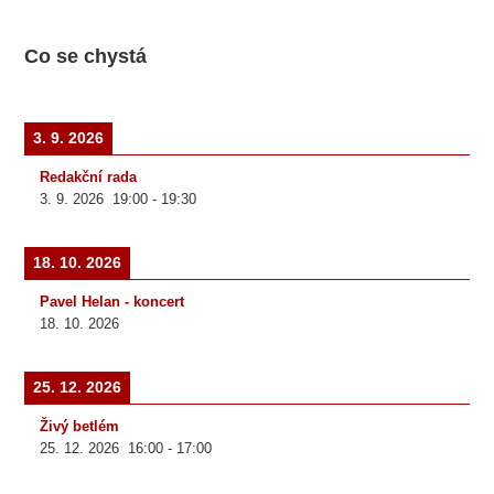
Co se chystá
3. 9. 2026
Redakční rada
3. 9. 2026
19:00
-
19:30
18. 10. 2026
Pavel Helan - koncert
18. 10. 2026
25. 12. 2026
Živý betlém
25. 12. 2026
16:00
-
17:00