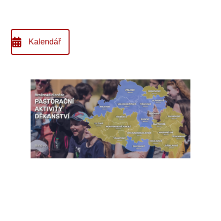
Kalendář