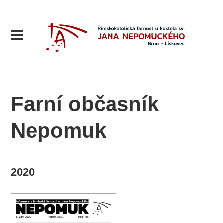
Farní občasník
Nepomuk
2020